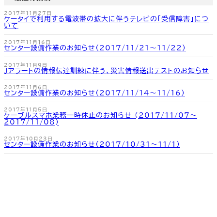
2017年11月27日
ケータイで利用する電波帯の拡大に伴うテレビの「受信障害」につ
いて
2017年11月16日
センター設備作業のお知らせ（2017/11/21～11/22）
2017年11月9日
Ｊアラートの情報伝達訓練に伴う、災害情報送出テストのお知らせ
2017年11月6日
センター設備作業のお知らせ（2017/11/14～11/16）
2017年11月5日
ケーブルスマホ業務一時休止のお知らせ (2017/11/07～
2017/11/08)
2017年10月23日
センター設備作業のお知らせ（2017/10/31～11/1）