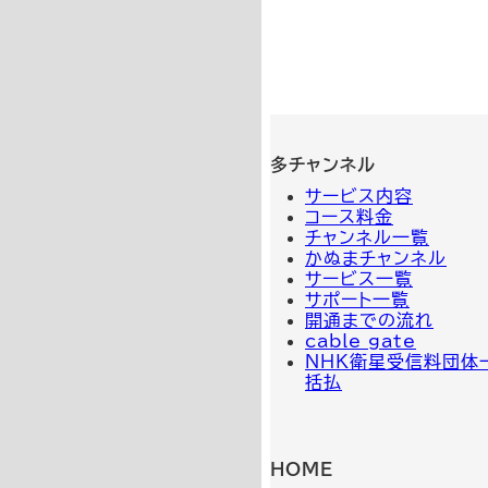
多チャンネル
サービス内容
コース料金
チャンネル一覧
かぬまチャンネル
サービス一覧
サポート一覧
開通までの流れ
cable gate
NHK衛星受信料団体
括払
HOME