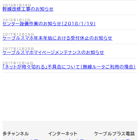
2018年1月29日
幹線改修工事のお知らせ
2018年1月12日
センター設備作業のお知らせ（2018/1/19）
2017年12月25日
ケーブルスマホ年末年始における受付休止のお知らせ
2017年12月25日
ケーブルスマホマイページメンテナンスのお知らせ
2017年12月16日
「ネットが時々切れる」不具合について（無線ルータご利用の場合）
多チャンネル
インターネット
ケーブルプラス電話