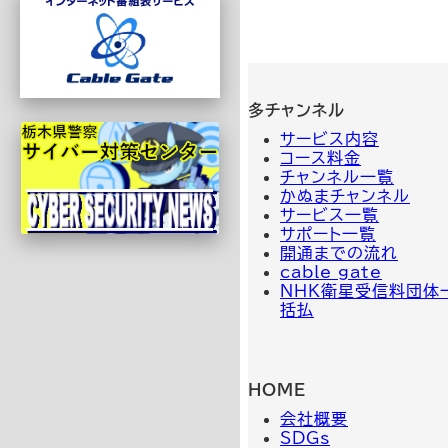
多チャンネル
サービス内容
コース料金
チャンネル一覧
かぬまチャンネル
サービス一覧
サポート一覧
開通までの流れ
cable gate
NHK衛星受信料団体
括払
HOME
会社概要
SDGs