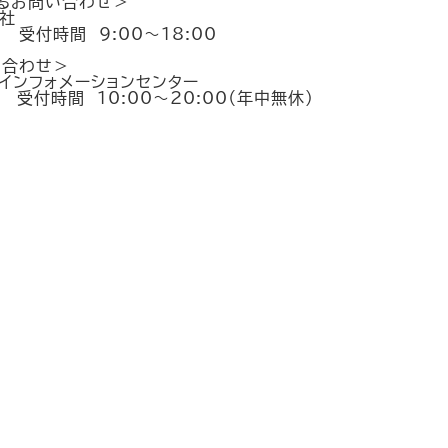
るお問い合わせ＞
社
5 受付時間 9:00～18:00
い合わせ＞
インフォメーションセンター
8 受付時間 10:00～20:00（年中無休）